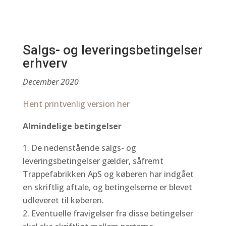
Salgs- og leveringsbetingelser
erhverv
December 2020
Hent printvenlig version her
Almindelige betingelser
De nedenstående salgs- og
leveringsbetingelser gælder, såfremt
Trappefabrikken ApS og køberen har indgået
en skriftlig aftale, og betingelserne er blevet
udleveret til køberen.
Eventuelle fravigelser fra disse betingelser