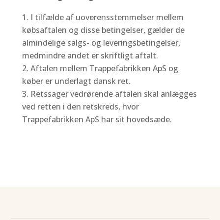
I tilfælde af uoverensstemmelser mellem
købsaftalen og disse betingelser, gælder de
almindelige salgs- og leveringsbetingelser,
medmindre andet er skriftligt aftalt.
Aftalen mellem Trappefabrikken ApS og
køber er underlagt dansk ret.
Retssager vedrørende aftalen skal anlægges
ved retten i den retskreds, hvor
Trappefabrikken ApS har sit hovedsæde.