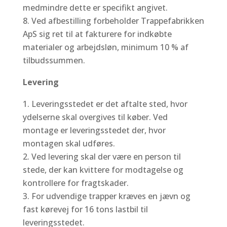
medmindre dette er specifikt angivet.
Ved afbestilling forbeholder Trappefabrikken
ApS sig ret til at fakturere for indkøbte
materialer og arbejdsløn, minimum 10 % af
tilbudssummen.
Levering
Leveringsstedet er det aftalte sted, hvor
ydelserne skal overgives til køber. Ved
montage er leveringsstedet der, hvor
montagen skal udføres.
Ved levering skal der være en person til
stede, der kan kvittere for modtagelse og
kontrollere for fragtskader.
For udvendige trapper kræves en jævn og
fast kørevej for 16 tons lastbil til
leveringsstedet.