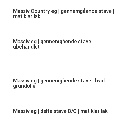
Massiv Country eg | gennemgående stave |
mat klar lak
Massiv eg | gennemgående stave |
ubehandlet
Massiv eg | gennemgående stave | hvid
grundolie
Massiv eg | delte stave B/C | mat klar lak