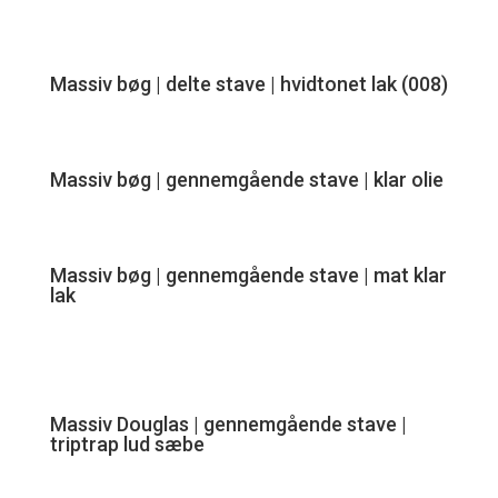
Massiv bøg | delte stave | hvidtonet lak (008)
Massiv bøg | gennemgående stave | klar olie
Massiv bøg | gennemgående stave | mat klar
lak
Massiv Douglas | gennemgående stave |
triptrap lud sæbe