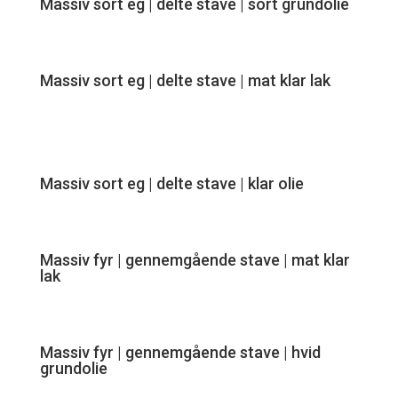
Massiv sort eg | delte stave | sort grundolie
Massiv sort eg | delte stave | mat klar lak
Massiv sort eg | delte stave | klar olie
Massiv fyr | gennemgående stave | mat klar
lak
Massiv fyr | gennemgående stave | hvid
grundolie