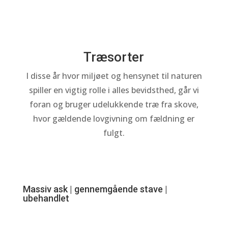
Træsorter
I disse år hvor miljøet og hensynet til naturen
spiller en vigtig rolle i alles bevidsthed, går vi
foran og bruger udelukkende træ fra skove,
hvor gældende lovgivning om fældning er
fulgt.
Massiv ask | gennemgående stave |
ubehandlet