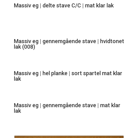
Massiv eg | delte stave C/C | mat klar lak
Massiv eg | gennemgående stave | hvidtonet
lak (008)
Massiv eg | hel planke | sort spartel mat klar
lak
Massiv eg | gennemgående stave | mat klar
lak