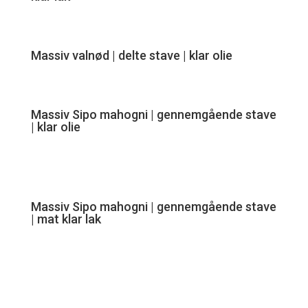
Massiv valnød | delte stave | klar olie
Massiv Sipo mahogni | gennemgående stave
| klar olie
Massiv Sipo mahogni | gennemgående stave
| mat klar lak