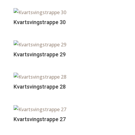
Kvartsvingstrappe 30
Kvartsvingstrappe 29
Kvartsvingstrappe 28
Kvartsvingstrappe 27