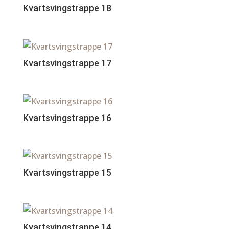
Kvartsvingstrappe 18
Kvartsvingstrappe 17
Kvartsvingstrappe 16
Kvartsvingstrappe 15
Kvartsvingstrappe 14