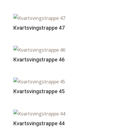
Kvartsvingstrappe 47
Kvartsvingstrappe 46
Kvartsvingstrappe 45
Kvartsvingstrappe 44