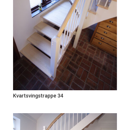
Kvartsvingstrappe 34