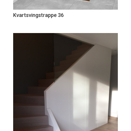
Kvartsvingstrappe 36