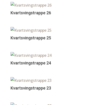
Kvartsvingstrappe 26
Kvartsvingstrappe 25
Kvartsvingstrappe 24
Kvartsvingstrappe 23