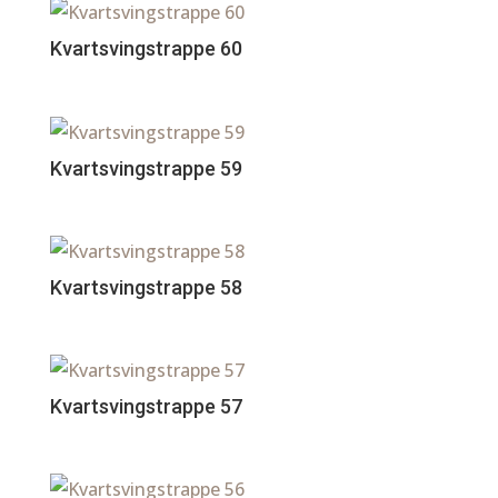
Kvartsvingstrappe 60
Kvartsvingstrappe 59
Kvartsvingstrappe 58
Kvartsvingstrappe 57