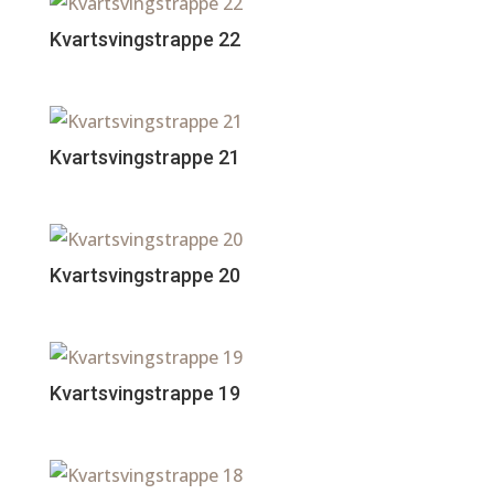
Kvartsvingstrappe 22
Kvartsvingstrappe 21
Kvartsvingstrappe 20
Kvartsvingstrappe 19