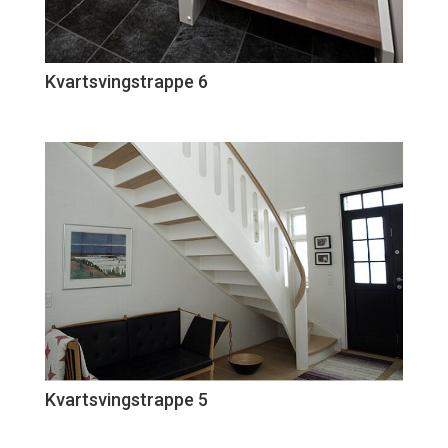
Kvartsvingstrappe 6
Kvartsvingstrappe 5