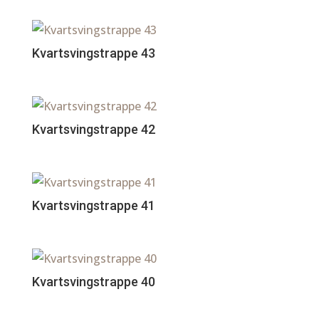
Kvartsvingstrappe 43
Kvartsvingstrappe 42
Kvartsvingstrappe 41
Kvartsvingstrappe 40