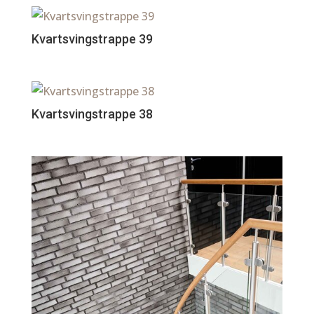
Kvartsvingstrappe 39
Kvartsvingstrappe 38