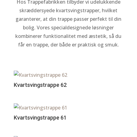
Hos Trappefabrikken tilbyder vi udelukkende
skræddersyede kvartsvingstrapper, hvilket
garanterer, at din trappe passer perfekt til din
bolig. Vores specialdesignede løsninger
kombinerer funktionalitet med æstetik, så du
får en trappe, der både er praktisk og smuk.
Kvartsvingstrappe 62
Kvartsvingstrappe 61