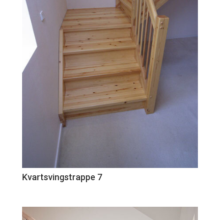
Kvartsvingstrappe 7