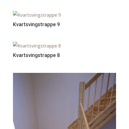
Kvartsvingstrappe 9
Kvartsvingstrappe 8