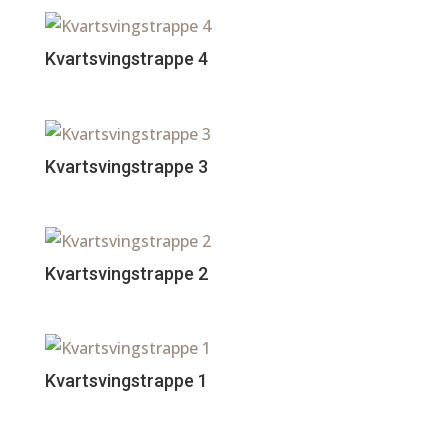
Kvartsvingstrappe 4
Kvartsvingstrappe 3
Kvartsvingstrappe 2
Kvartsvingstrappe 1