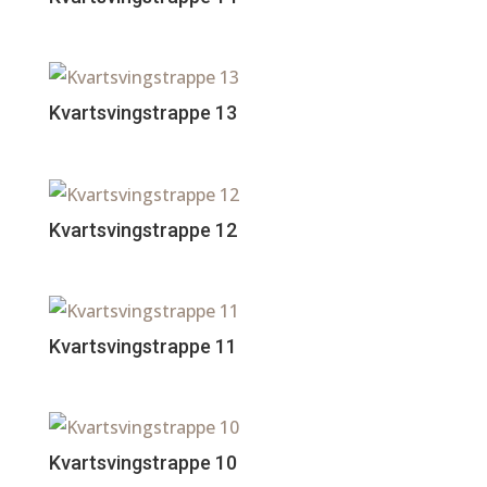
Kvartsvingstrappe 13
Kvartsvingstrappe 12
Kvartsvingstrappe 11
Kvartsvingstrappe 10