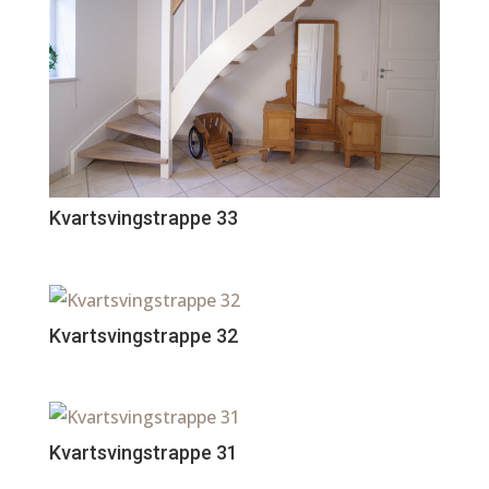
Kvartsvingstrappe 33
Kvartsvingstrappe 32
Kvartsvingstrappe 31