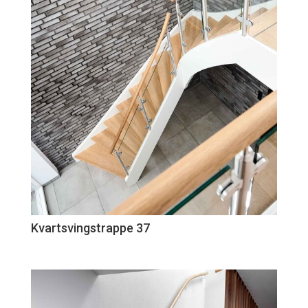
Kvartsvingstrappe 37