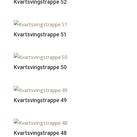
Kvartsvingstrappe 52
Kvartsvingstrappe 51
Kvartsvingstrappe 50
Kvartsvingstrappe 49
Kvartsvingstrappe 48