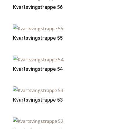
Kvartsvingstrappe 56
Kvartsvingstrappe 55
Kvartsvingstrappe 54
Kvartsvingstrappe 53