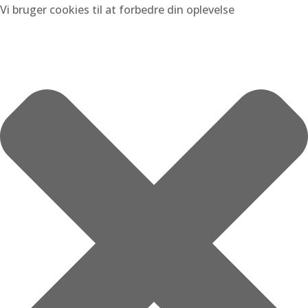
Vi bruger cookies til at forbedre din oplevelse