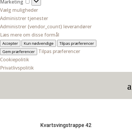
Marketing
Marketing
Vælg muligheder
Administrer tjenester
Administrer {vendor_count} leverandører
Læs mere om disse formål
Accepter
Kun nødvendige
Tilpas præferencer
Tilpas præferencer
Gem præferencer
Cookiepolitik
Privatlivspolitik
Kvartsvingstrappe 42