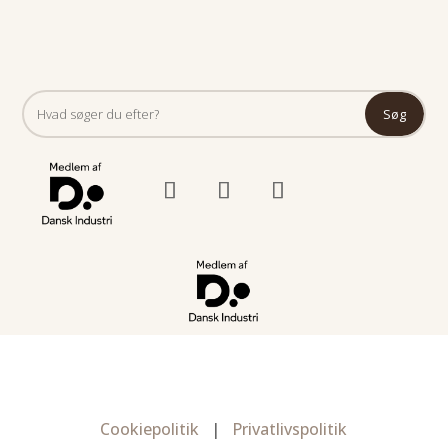
Cookiepolitik
|
Privatlivspolitik