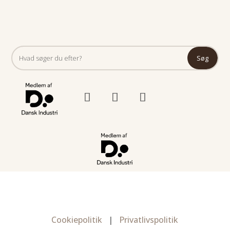
Cookiepolitik
|
Privatlivspolitik