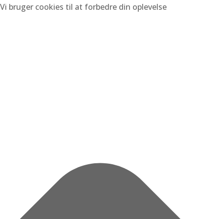
Vi bruger cookies til at forbedre din oplevelse