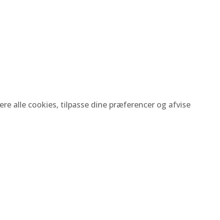
re alle cookies, tilpasse dine præferencer og afvise