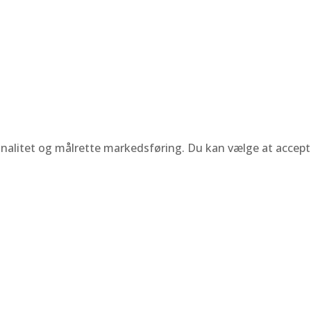
ionalitet og målrette markedsføring. Du kan vælge at accepte