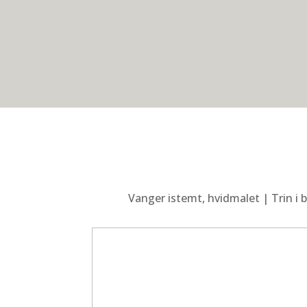
Vanger istemt, hvidmalet | Trin i