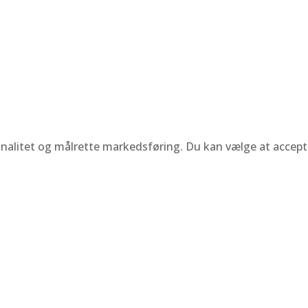
ionalitet og målrette markedsføring. Du kan vælge at accepte