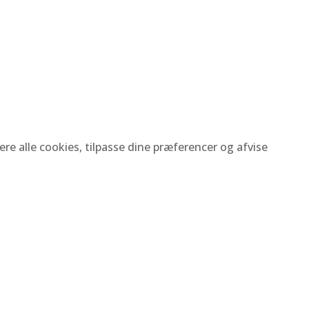
re alle cookies, tilpasse dine præferencer og afvise