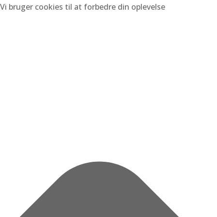
Vi bruger cookies til at forbedre din oplevelse