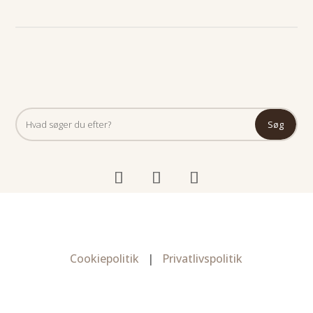
Cookiepolitik
|
Privatlivspolitik