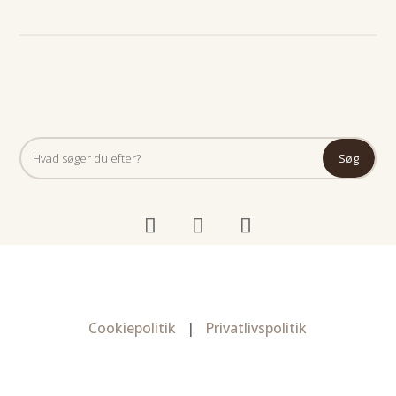
Cookiepolitik
|
Privatlivspolitik