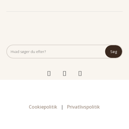
Cookiepolitik
|
Privatlivspolitik