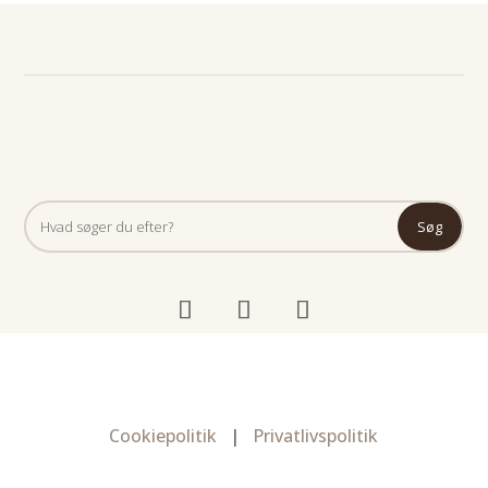
Cookiepolitik
|
Privatlivspolitik